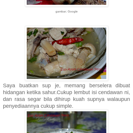
gambar; Google
Saya buatkan sup je, memang berselera dibuat
hidangan ketika sahur.Cukup lembut isi cendawan ni,
dan rasa segar bila dihirup kuah supnya walaupun
penyediaannya cukup simple.