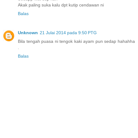
Akak paling suka kalu dpt kutip cendawan ni
Balas
Unknown
21 Julai 2014 pada 9:50 PTG
Bila tengah puasa ni tengok kaki ayam pun sedap hahahha
.
Balas