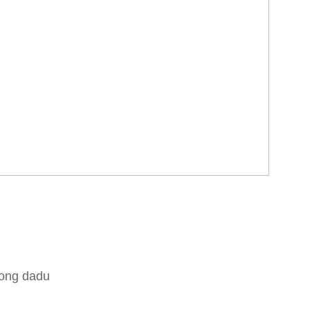
tong dadu