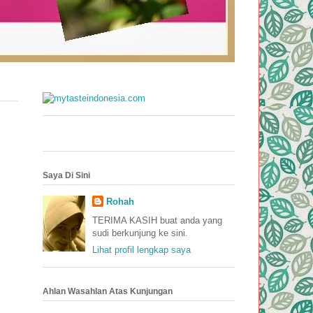
Saya Di Sini
Rohah
TERIMA KASIH buat anda yang
sudi berkunjung ke sini.
Lihat profil lengkap saya
Ahlan Wasahlan Atas Kunjungan